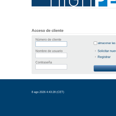
Acceso de cliente
Número de cliente
almacenar las 
Nombre de usuario
Solicitar nu
Registrar
Contraseña
8 ago 2026 4:43:28 (CET)