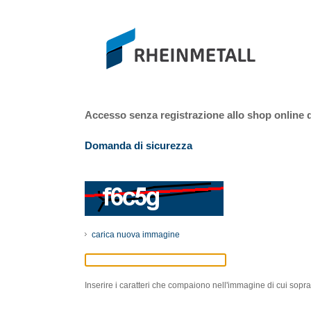
Accesso senza registrazione allo shop online
Domanda di sicurezza
carica nuova immagine
Inserire i caratteri che compaiono nell'immagine di cui sopra