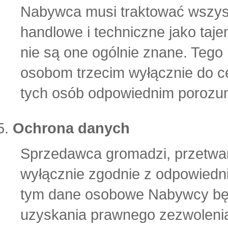
Nabywca musi traktować wszys
handlowe i techniczne jako taje
nie są one ogólnie znane. Teg
osobom trzecim wyłącznie do 
tych osób odpowiednim porozu
Ochrona danych
Sprzedawca gromadzi, przetwa
wyłącznie zgodnie z odpowiedn
tym dane osobowe Nabywcy bę
uzyskania prawnego zezwolenia