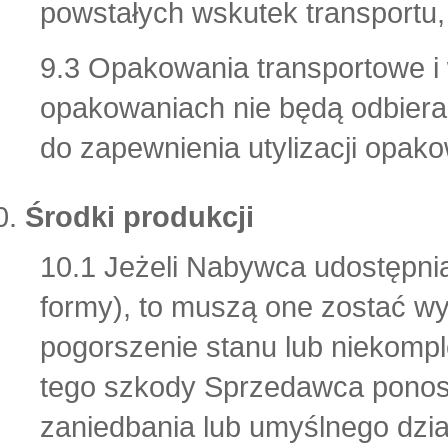
powstałych wskutek transportu,
9.3 Opakowania transportowe i
opakowaniach nie będą odbiera
do zapewnienia utylizacji opak
Środki produkcji
10.1 Jeżeli Nabywca udostępnia
formy), to muszą one zostać wy
pogorszenie stanu lub niekompl
tego szkody Sprzedawca ponosi
zaniedbania lub umyślnego dzia