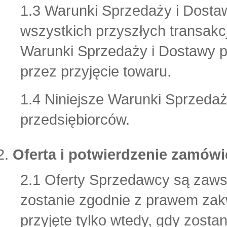
1.3 Warunki Sprzedaży i Dosta
wszystkich przyszłych transakc
Warunki Sprzedaży i Dostawy pr
przez przyjęcie towaru.
1.4 Niniejsze Warunki Sprzedaż
przedsiębiorców.
Oferta i potwierdzenie zamówi
2.1 Oferty Sprzedawcy są zaws
zostanie zgodnie z prawem zakw
przyjęte tylko wtedy, gdy zost