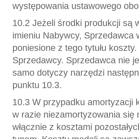
występowania ustawowego obowi
10.2 Jeżeli środki produkcji 
imieniu Nabywcy, Sprzedawca 
poniesione z tego tytułu koszty
Sprzedawcy. Sprzedawca nie je
samo dotyczy narzędzi następn
punktu 10.3.
10.3 W przypadku amortyzacji 
w razie niezamortyzowania się
włącznie z kosztami pozostał