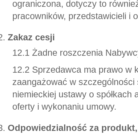
ograniczona, dotyczy to równi
pracowników, przedstawicieli 
Zakaz cesji
12.1 Żadne roszczenia Nabywc
12.2 Sprzedawca ma prawo w ka
zaangażować w szczególności s
niemieckiej ustawy o spółkach
oferty i wykonaniu umowy.
Odpowiedzialność za produkt,