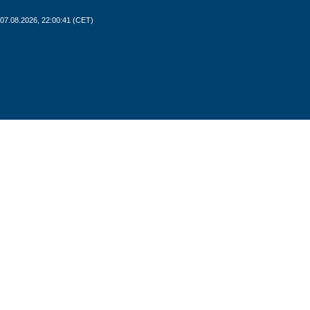
07.08.2026, 22:00:42 (CET)