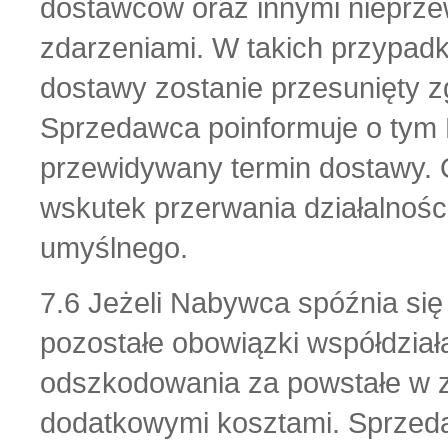
dostawców oraz innymi nieprze
zdarzeniami. W takich przypad
dostawy zostanie przesunięty 
Sprzedawca poinformuje o tym N
przewidywany termin dostawy.
wskutek przerwania działalnośc
umyślnego.
7.6 Jeżeli Nabywca spóźnia się
pozostałe obowiązki współdział
odszkodowania za powstałe w z
dodatkowymi kosztami. Sprzed