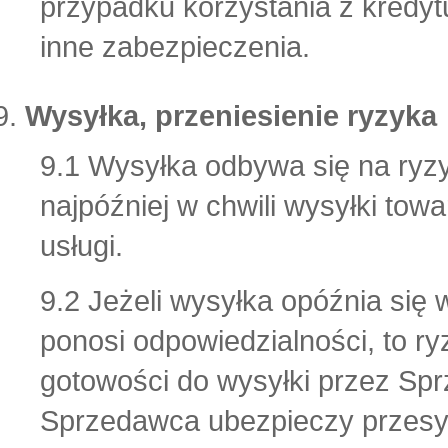
przypadku korzystania z kredy
inne zabezpieczenia.
Wysyłka, przeniesienie ryzyka
9.1 Wysyłka odbywa się na ry
najpóźniej w chwili wysyłki to
usługi.
9.2 Jeżeli wysyłka opóźnia się 
ponosi odpowiedzialności, to r
gotowości do wysyłki przez S
Sprzedawca ubezpieczy przesył